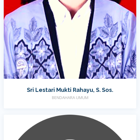
Sri Lestari Mukti Rahayu, S. Sos.
BENDAHARA UMUM