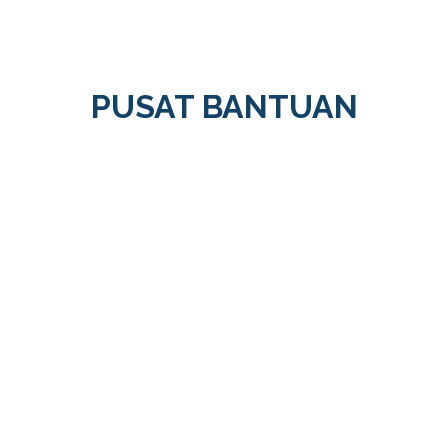
PUSAT BANTUAN