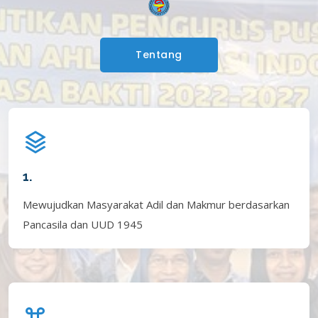
Tentang
1.
Mewujudkan Masyarakat Adil dan Makmur berdasarkan
Pancasila dan UUD 1945