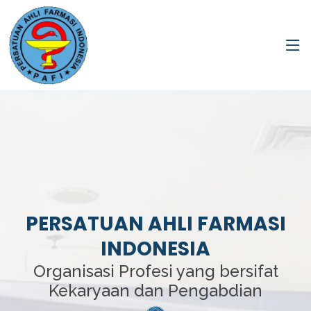
PERSATUAN AHLI FARMASI
INDONESIA
Organisasi Profesi yang bersifat
Kekaryaan dan Pengabdian