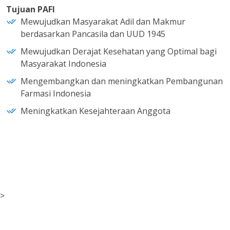
Tujuan PAFI
Mewujudkan Masyarakat Adil dan Makmur
berdasarkan Pancasila dan UUD 1945
Mewujudkan Derajat Kesehatan yang Optimal bagi
Masyarakat Indonesia
Mengembangkan dan meningkatkan Pembangunan
Farmasi Indonesia
Meningkatkan Kesejahteraan Anggota
>