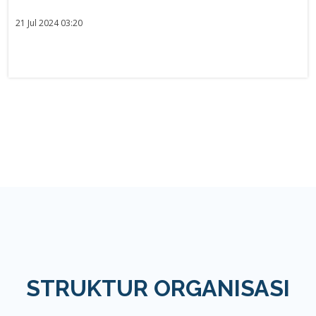
21 Jul 2024 03:20
STRUKTUR ORGANISASI