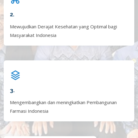
2.
Mewujudkan Derajat Kesehatan yang Optimal bagi
Masyarakat Indonesia
3.
Mengembangkan dan meningkatkan Pembangunan
Farmasi Indonesia