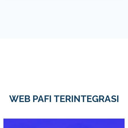
WEB PAFI TERINTEGRASI