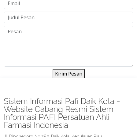
Kirim Pesan
Sistem Informasi Pafi Daik Kota -
Website Cabang Resmi Sistem
Informasi PAFI Persatuan Ahli
Farmasi Indonesia
Jl. Diponegoro No.282, Daik Kota, Kepulauan Riau