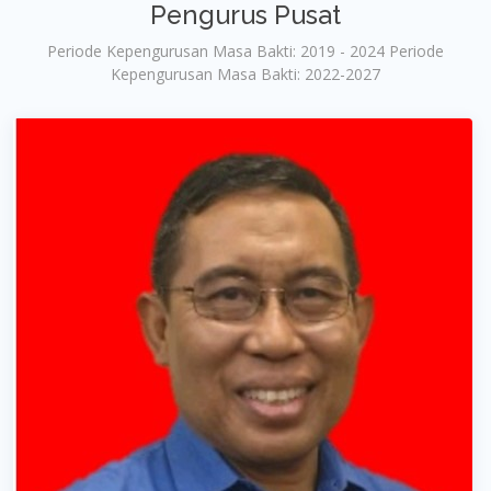
Pengurus Pusat
Periode Kepengurusan Masa Bakti: 2019 - 2024 Periode
Kepengurusan Masa Bakti: 2022-2027