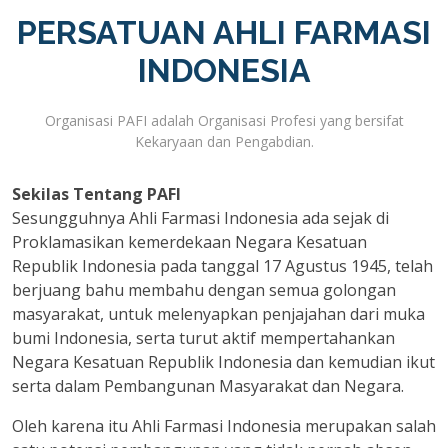
PERSATUAN AHLI FARMASI
INDONESIA
Organisasi PAFI adalah Organisasi Profesi yang bersifat
Kekaryaan dan Pengabdian.
Sekilas Tentang PAFI
Sesungguhnya Ahli Farmasi Indonesia ada sejak di
Proklamasikan kemerdekaan Negara Kesatuan
Republik Indonesia pada tanggal 17 Agustus 1945, telah
berjuang bahu membahu dengan semua golongan
masyarakat, untuk melenyapkan penjajahan dari muka
bumi Indonesia, serta turut aktif mempertahankan
Negara Kesatuan Republik Indonesia dan kemudian ikut
serta dalam Pembangunan Masyarakat dan Negara.
Oleh karena itu Ahli Farmasi Indonesia merupakan salah